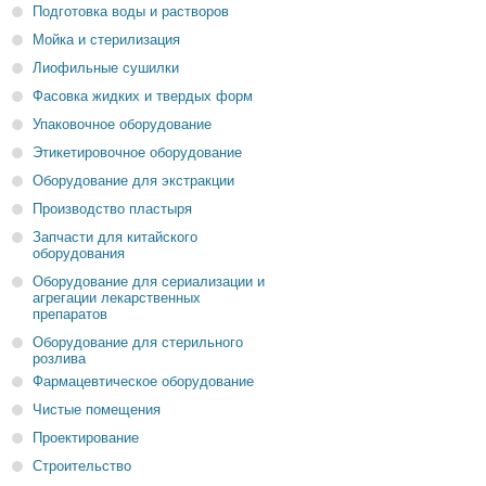
Подготовка воды и растворов
Мойка и стерилизация
Лиофильные сушилки
Фасовка жидких и твердых форм
Упаковочное оборудование
Этикетировочное оборудование
Оборудование для экстракции
Производство пластыря
Запчасти для китайского
оборудования
Оборудование для сериализации и
агрегации лекарственных
препаратов
Оборудование для стерильного
розлива
Фармацевтическое оборудование
Чистые помещения
Проектирование
Строительство