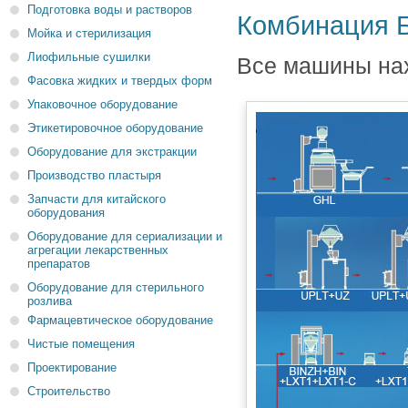
Подготовка воды и растворов
Комбинация 
Мойка и стерилизация
Лиофильные сушилки
Все машины нах
Фасовка жидких и твердых форм
Упаковочное оборудование
Этикетировочное оборудование
Оборудование для экстракции
Производство пластыря
Запчасти для китайского
оборудования
Оборудование для сериализации и
агрегации лекарственных
препаратов
Оборудование для стерильного
розлива
Фармацевтическое оборудование
Чистые помещения
Проектирование
Строительство