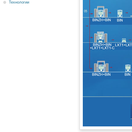
Технологии