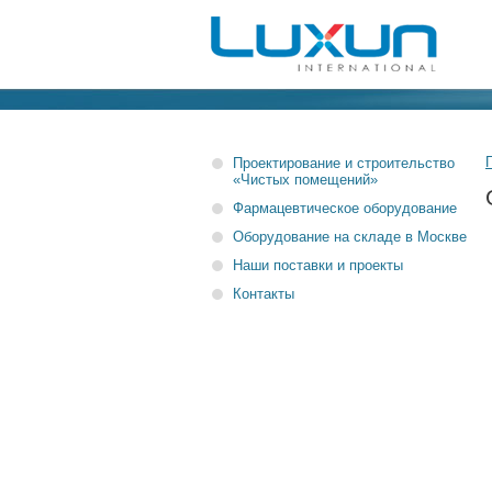
Проектирование и строительство
«Чистых помещений»
Фармацевтическое оборудование
Оборудование на складе в Москве
Наши поставки и проекты
Контакты